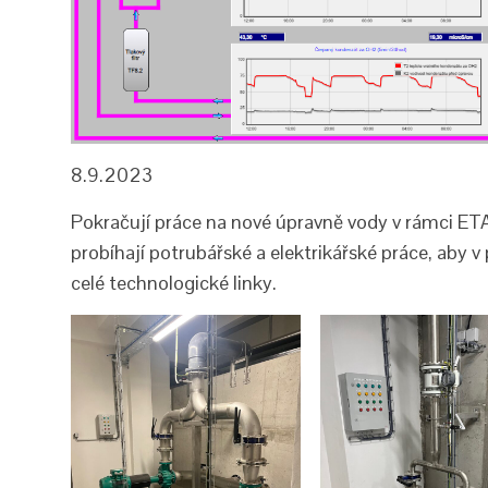
8.9.2023
Pokračují práce na nové úpravně vody v rámci ETA
probíhají potrubářské a elektrikářské práce, aby v 
celé technologické linky.