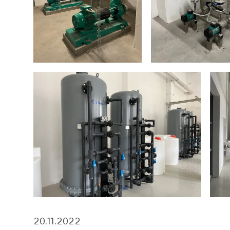
20.11.2022