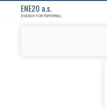
ENE20 a.s.
ENERGY FOR PAPERMILL